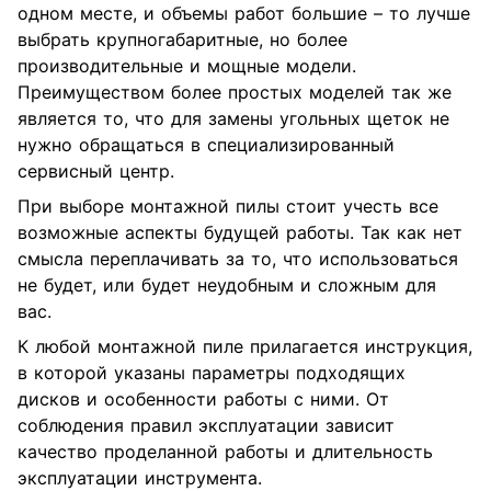
одном месте, и объемы работ большие – то лучше
выбрать крупногабаритные, но более
производительные и мощные модели.
Преимуществом более простых моделей так же
является то, что для замены угольных щеток не
нужно обращаться в специализированный
сервисный центр.
При выборе монтажной пилы стоит учесть все
возможные аспекты будущей работы. Так как нет
смысла переплачивать за то, что использоваться
не будет, или будет неудобным и сложным для
вас.
К любой монтажной пиле прилагается инструкция,
в которой указаны параметры подходящих
дисков и особенности работы с ними. От
соблюдения правил эксплуатации зависит
качество проделанной работы и длительность
эксплуатации инструмента.