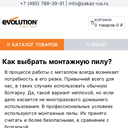
+7 (495) 788-39-31
|
info@zakaz-rus.ru
КОРЗИНА
0 товаров
-
0 ₽
КАТАЛОГ ТОВАРОВ
МЕНЮ
Как выбрать монтажную пилу?
В процессе работы с металлом всегда возникает
потребность в его резке. Привычней всего для
нас, в таких случаях использовать обычную
болгарку. Да, такой вариант неплохой, но если
дело касается не многоразового домашнего
использования. В профессиональных условиях
используются монтажные пилы. Их принято
считать и более безопасными, в сравнении с
болгаркой.