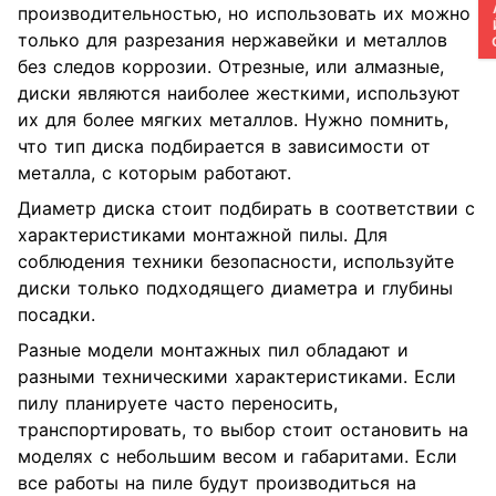
производительностью, но использовать их можно
только для разрезания нержавейки и металлов
без следов коррозии. Отрезные, или алмазные,
диски являются наиболее жесткими, используют
их для более мягких металлов. Нужно помнить,
что тип диска подбирается в зависимости от
металла, с которым работают.
Диаметр диска стоит подбирать в соответствии с
характеристиками монтажной пилы. Для
соблюдения техники безопасности, используйте
диски только подходящего диаметра и глубины
посадки.
Разные модели монтажных пил обладают и
разными техническими характеристиками. Если
пилу планируете часто переносить,
транспортировать, то выбор стоит остановить на
моделях с небольшим весом и габаритами. Если
все работы на пиле будут производиться на