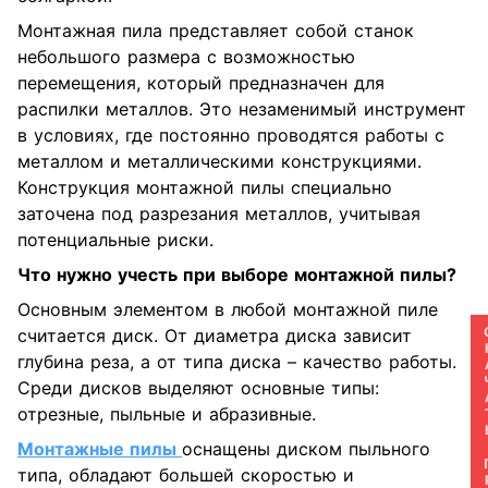
Монтажная пила представляет собой станок
небольшого размера с возможностью
перемещения, который предназначен для
распилки металлов. Это незаменимый инструмент
в условиях, где постоянно проводятся работы с
металлом и металлическими конструкциями.
Конструкция монтажной пилы специально
заточена под разрезания металлов, учитывая
потенциальные риски.
Что нужно учесть при выборе монтажной пилы?
Основным элементом в любой монтажной пиле
СКАЧАТ
считается диск. От диаметра диска зависит
глубина реза, а от типа диска – качество работы.
Среди дисков выделяют основные типы:
отрезные, пыльные и абразивные.
Монтажные пилы
оснащены диском пыльного
типа, обладают большей скоростью и